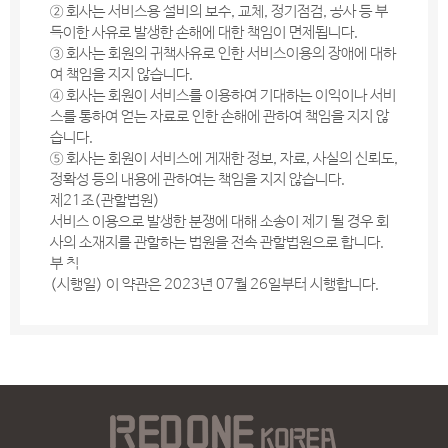
② 회사는 서비스용 설비의 보수, 교체, 정기점검, 공사 등 부
득이한 사유로 발생한 손해에 대한 책임이 면제됩니다.
③ 회사는 회원의 귀책사유로 인한 서비스이용의 장애에 대하
여 책임을 지지 않습니다.
④ 회사는 회원이 서비스를 이용하여 기대하는 이익이나 서비
스를 통하여 얻는 자료로 인한 손해에 관하여 책임을 지지 않
습니다.
⑤ 회사는 회원이 서비스에 게재한 정보, 자료, 사실의 신뢰도,
정확성 등의 내용에 관하여는 책임을 지지 않습니다.
제21조(관할법원)
서비스 이용으로 발생한 분쟁에 대해 소송이 제기 될 경우 회
사의 소재지를 관할하는 법원을 전속 관할법원으로 합니다.
부 칙
(시행일) 이 약관은 2023년 07월 26일부터 시행합니다.