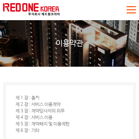
이용약관
제 1 장 : 총칙
제 2 장 : 서비스 이용계약
제 3 장 : 계약당사자의 의무
제 4 장 : 서비스 이용
제 5 장 : 계약해지 및 이용제한
제 6 장 : 기타