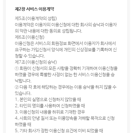
제2장 서비스 이용계약
제5조(이용계약의 성립)
이용계약은 이용자의 이용신청에 대한 회사의 승낙과 이용자
의 약관 내용에 대한 동의로 성립됩니다.
제6조(이용신청)
이용신청은 서비스의 회원정보 화면에서 이용자가 회사에서
요구하는 가입신청서 양식에 개인의 신상정보를 기록하여 신
청할 수 있습니다.
제7조(이용신청의 승낙)
① 회원이 신청서의 모든 사항을 정확히 기재하여 이용신청을
하였을 경우에 특별한 사정이 없는 한 서비스 이용신청을 승
낙합니다.
② 다음 각 호에 해당하는 경우에는 이용 승낙을 하지 않을 수
있습니다.
1. 본인의 실명으로 신청하지 않았을 때
2. 타인의 명의를 사용하여 신청하였을 때
3. 이용신청의 내용을 허위로 기재한 경우
4. 사회의 안녕 질서 또는 미풍양속을 저해할 목적으로 신청
하였을 때
5. 기타 회사가 정한 이용신청 요건에 미비 되었을 때